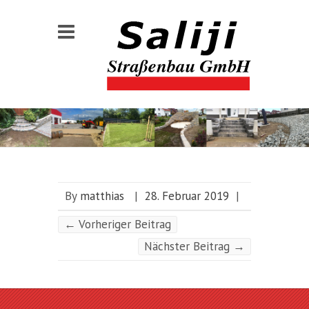
By
matthias
|
28. Februar 2019
|
←
Vorheriger Beitrag
Nächster Beitrag
→