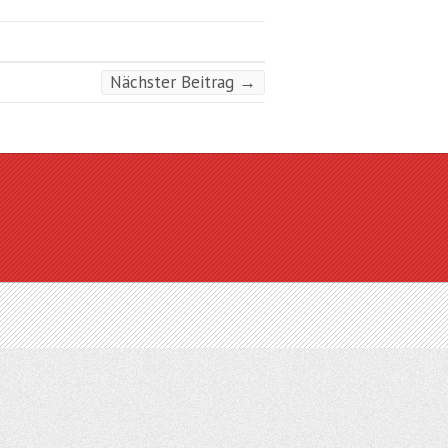
Nächster Beitrag
→