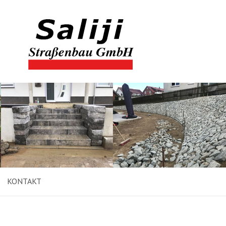
KONTAKT