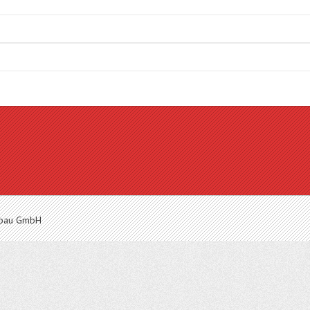
enbau GmbH