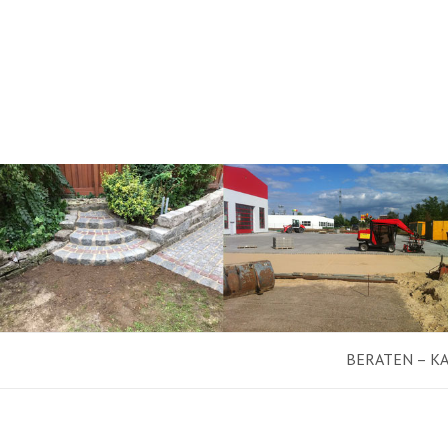
BERATEN – K