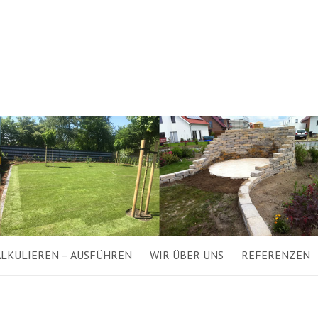
ALKULIEREN – AUSFÜHREN
WIR ÜBER UNS
REFERENZEN